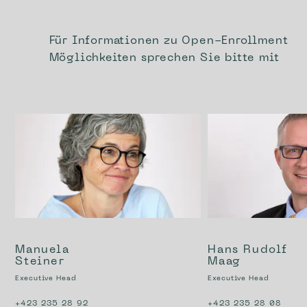
Für Informationen zu Open-Enrollment
Möglichkeiten sprechen Sie bitte mit
Manuela
Hans Rudolf
Steiner
Maag
Executive Head
Executive Head
+423 235 28 92
+423 235 28 08