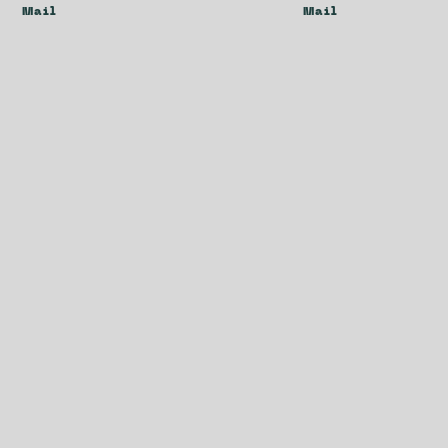
Mail
Mail